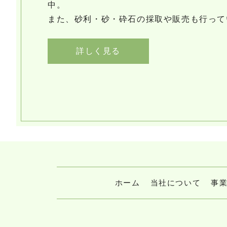
中。
また、砂利・砂・砕石の採取や販売も行って
詳しく見る
ホーム
当社について
事