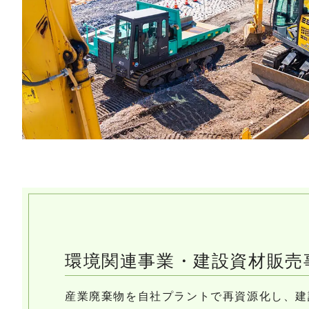
環境関連事業・建設資材販売
産業廃棄物を自社プラントで再資源化し、建