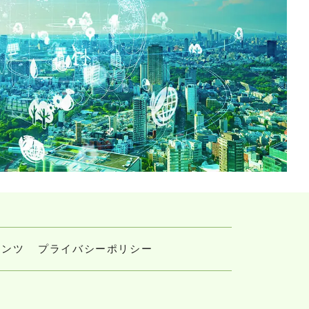
テンツ
プライバシーポリシー