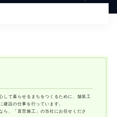
プライバシーポリシー
心して暮らせるまちをつくるために、舗装工
に建設の仕事を行っています。
なら、「直営施工」の当社にお任せくださ