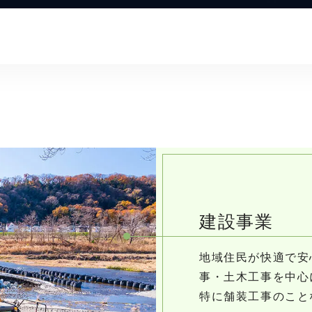
建設事業
地域住民が快適で安
事・土木工事を中心
特に舗装工事のこと