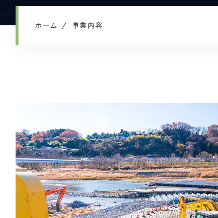
ホーム
事業内容