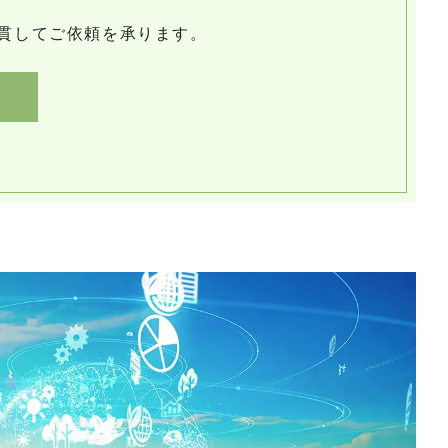
貫してご依頼を承ります。