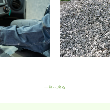
一覧へ戻る