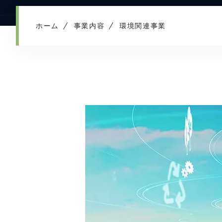
ホーム
事業内容
環境関連事業