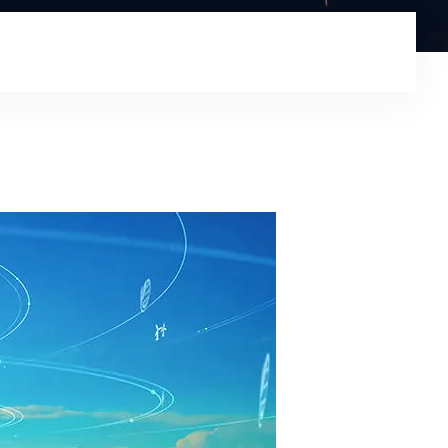
プライバシーポリシー