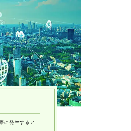
際に発生するア