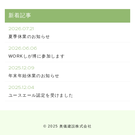
新着記事
2026.07.21
夏季休業のお知らせ
2026.06.06
WORKしが博に参加します
2025.12.09
年末年始休業のお知らせ
2025.12.04
ユースエール認定を受けました
© 2025 奥儀建設株式会社